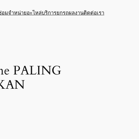
ซ่อม
จำหน่ายอะไหล่
บริการยกรถ
ผลงาน
ติดต่อเรา
ne PALING
AKAN