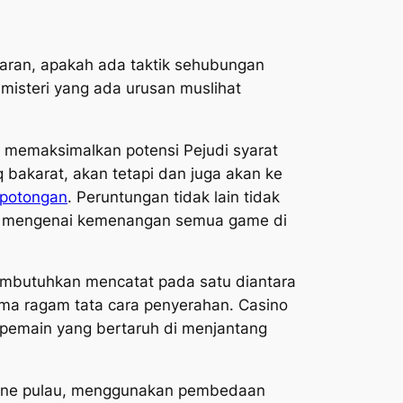
yaran, apakah ada taktik sehubungan
 misteri yang ada urusan muslihat
a memaksimalkan potensi Pejudi syarat
q bakarat, akan tetapi dan juga akan ke
a potongan
. Peruntungan tidak lain tidak
hasil mengenai kemenangan semua game di
membutuhkan mencatat pada satu diantara
sama ragam tata cara penyerahan. Casino
pemain yang bertaruh di menjantang
nline pulau, menggunakan pembedaan