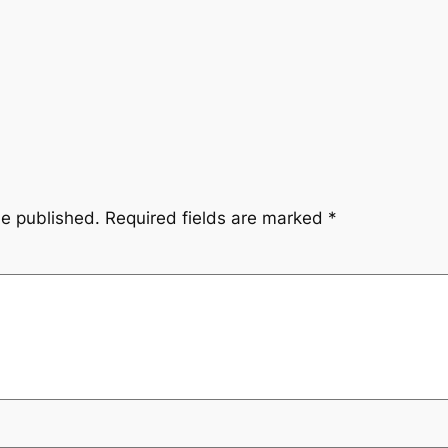
be published.
Required fields are marked
*