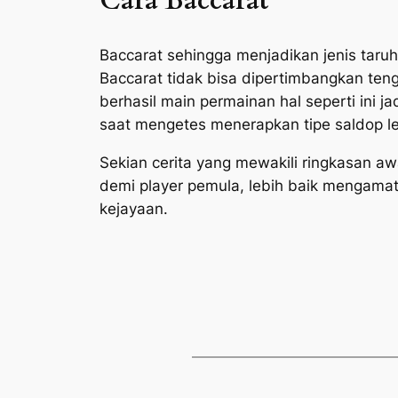
Cara Baccarat
Baccarat sehingga menjadikan jenis taruha
Baccarat tidak bisa dipertimbangkan ten
berhasil main permainan hal seperti ini 
saat mengetes menerapkan tipe saldop le
Sekian cerita yang mewakili ringkasan a
demi player pemula, lebih baik mengamati
kejayaan.