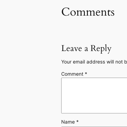
Comments
Leave a Reply
Your email address will not 
Comment
*
Name
*