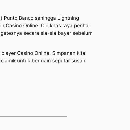
put Punto Banco sehingga Lightning
Casino Online. Ciri khas raya perihal
engetesnya secara sia-sia bayar sebelum
player Casino Online. Simpanan kita
n ciamik untuk bermain seputar susah