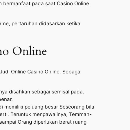
an bermanfaat pada saat Casino Online
ame, pertaruhan didasarkan ketika
 Online
udi Online Casino Online. Sebagai
nya disahkan sebagai semisal pada.
benar.
di memiliki peluang besar Seseorang bila
ekerti. Teruntuk mengawalinya, Temman-
 sampai Orang diperlukan berat ruang