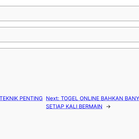
 TEKNIK PENTING
Next:
TOGEL ONLINE BAHKAN BAN
SETIAP KALI BERMAIN
→