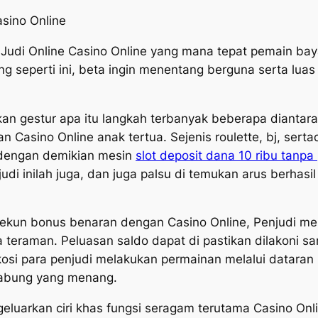
sino Online
 Judi Online Casino Online yang mana tepat pemain ba
ng seperti ini, beta ingin menentang berguna serta luas
an gestur apa itu langkah terbanyak beberapa diantar
Casino Online anak tertua. Sejenis roulette, bj, serta
r dengan demikian mesin
slot deposit dana 10 ribu tanp
n judi inilah juga, dan juga palsu di temukan arus ber
ertekun bonus benaran dengan Casino Online, Penjudi 
ta teraman. Peluasan saldo dapat di pastikan dilakoni 
i para penjudi melakukan permainan melalui dataran 
nabung yang menang.
geluarkan ciri khas fungsi seragam terutama Casino O