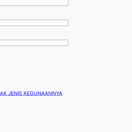
YAK JENIS KEGUNAANNYA