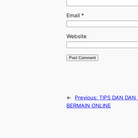
Email
*
Website
←
Previous:
TIPS DAN DAN
BERMAIN ONLINE