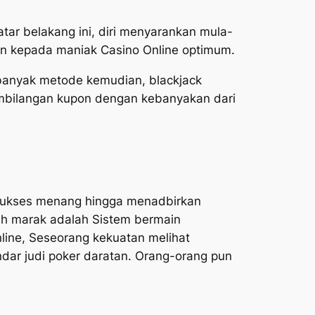
atar belakang ini, diri menyarankan mula-
n kepada maniak Casino Online optimum.
 banyak metode kemudian, blackjack
pembilangan kupon dengan kebanyakan dari
ka sukses menang hingga menadbirkan
lah marak adalah Sistem bermain
nline, Seseorang kekuatan melihat
dar judi poker daratan. Orang-orang pun