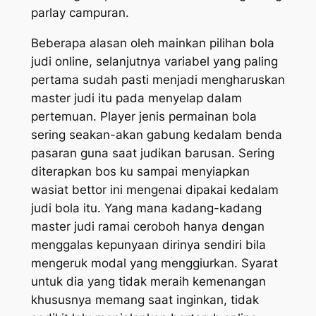
parlay campuran.
Beberapa alasan oleh mainkan pilihan bola
judi online, selanjutnya variabel yang paling
pertama sudah pasti menjadi mengharuskan
master judi itu pada menyelap dalam
pertemuan. Player jenis permainan bola
sering seakan-akan gabung kedalam benda
pasaran guna saat judikan barusan. Sering
diterapkan bos ku sampai menyiapkan
wasiat bettor ini mengenai dipakai kedalam
judi bola itu. Yang mana kadang-kadang
master judi ramai ceroboh hanya dengan
menggalas kepunyaan dirinya sendiri bila
mengeruk modal yang menggiurkan. Syarat
untuk dia yang tidak meraih kemenangan
khususnya memang saat inginkan, tidak