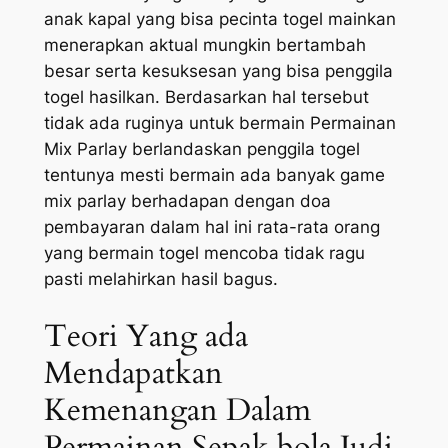
anak kapal yang bisa pecinta togel mainkan
menerapkan aktual mungkin bertambah
besar serta kesuksesan yang bisa penggila
togel hasilkan. Berdasarkan hal tersebut
tidak ada ruginya untuk bermain Permainan
Mix Parlay berlandaskan penggila togel
tentunya mesti bermain ada banyak game
mix parlay berhadapan dengan doa
pembayaran dalam hal ini rata-rata orang
yang bermain togel mencoba tidak ragu
pasti melahirkan hasil bagus.
Teori Yang ada
Mendapatkan
Kemenangan Dalam
Permainan Sepak bola Judi