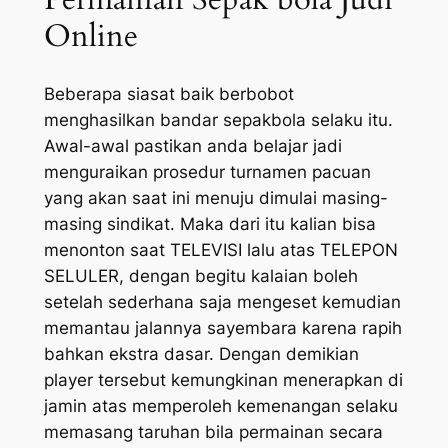
Online
Beberapa siasat baik berbobot
menghasilkan bandar sepakbola selaku itu.
Awal-awal pastikan anda belajar jadi
menguraikan prosedur turnamen pacuan
yang akan saat ini menuju dimulai masing-
masing sindikat. Maka dari itu kalian bisa
menonton saat TELEVISI lalu atas TELEPON
SELULER, dengan begitu kalaian boleh
setelah sederhana saja mengeset kemudian
memantau jalannya sayembara karena rapih
bahkan ekstra dasar. Dengan demikian
player tersebut kemungkinan menerapkan di
jamin atas memperoleh kemenangan selaku
memasang taruhan bila permainan secara