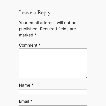
Leave a Reply
Your email address will not be
published.
Required fields are
marked
*
Comment
*
Name
*
Email
*