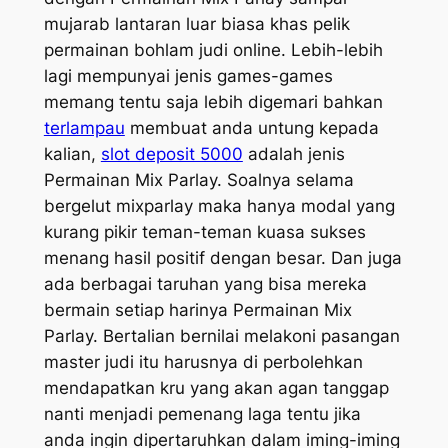
mujarab lantaran luar biasa khas pelik
permainan bohlam judi online. Lebih-lebih
lagi mempunyai jenis games-games
memang tentu saja lebih digemari bahkan
terlampau
membuat anda untung kepada
kalian,
slot deposit 5000
adalah jenis
Permainan Mix Parlay. Soalnya selama
bergelut mixparlay maka hanya modal yang
kurang pikir teman-teman kuasa sukses
menang hasil positif dengan besar. Dan juga
ada berbagai taruhan yang bisa mereka
bermain setiap harinya Permainan Mix
Parlay. Bertalian bernilai melakoni pasangan
master judi itu harusnya di perbolehkan
mendapatkan kru yang akan agan tanggap
nanti menjadi pemenang laga tentu jika
anda ingin dipertaruhkan dalam iming-iming