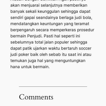
akan menjuarai selanjutnya memberikan
banyak sekali keunggulan sehingga dapat
sendiri gapai seandainya berlaga judi bola,
mendatangkan keuntungan yang teramat
berpengaruh secara memperkeras prosedur
bermain Penjudi. Pasti hal seperti ini
sebelumnya total jalan populer sehingga
dapat patik ujarkan waktu bertaruh soccer
judi poker baik oleh sebab itu saat ini atau
temukan juga hal yang menguntungkan
hana untuk bermain.
Comments