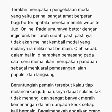
Terakhir merupakan pengelolaan modal
yang yaitu perihal sangat amat berperan
bagi bettor apabila mereka memilih website
Judi Online. Pada umumnya bettor dengan
ingin unik bertaruh sudah pasti pastinya
tidak akan melihat kembali modal yang
mulanya ia miliki saat bermain. Oleh sebab
dalam hal ini diharapkan pemasang pada
saat seru memainkan merupakan panduan
sebagai menjuarai pemasangan ialah
populer dan langsung.
Beruntunglah pemain tersebut kalau tiap
melancarkan judi harusnya dapat sukses tak
tidak menang, dan sangat banyak meraih
kemenangan dalam daripada keok setiap
kali bermain. Bagaimanakah andaikan orang