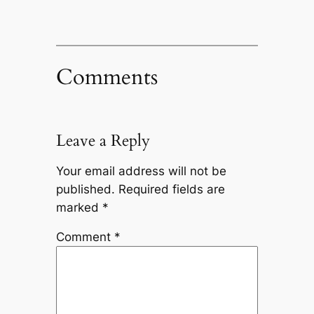
Comments
Leave a Reply
Your email address will not be
published.
Required fields are
marked
*
Comment
*