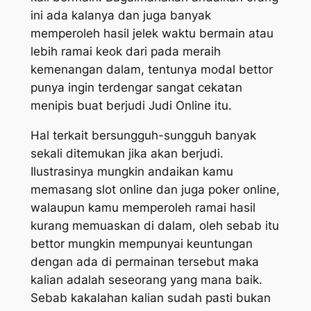
ini ada kalanya dan juga banyak
memperoleh hasil jelek waktu bermain atau
lebih ramai keok dari pada meraih
kemenangan dalam, tentunya modal bettor
punya ingin terdengar sangat cekatan
menipis buat berjudi Judi Online itu.
Hal terkait bersungguh-sungguh banyak
sekali ditemukan jika akan berjudi.
Ilustrasinya mungkin andaikan kamu
memasang slot online dan juga poker online,
walaupun kamu memperoleh ramai hasil
kurang memuaskan di dalam, oleh sebab itu
bettor mungkin mempunyai keuntungan
dengan ada di permainan tersebut maka
kalian adalah seseorang yang mana baik.
Sebab kakalahan kalian sudah pasti bukan