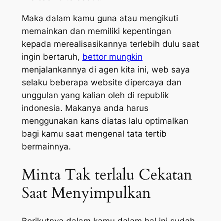
Maka dalam kamu guna atau mengikuti
memainkan dan memiliki kepentingan
kepada merealisasikannya terlebih dulu saat
ingin bertaruh,
bettor mungkin
menjalankannya di agen kita ini, web saya
selaku beberapa website dipercaya dan
unggulan yang kalian oleh di republik
indonesia. Makanya anda harus
menggunakan kans diatas lalu optimalkan
bagi kamu saat mengenal tata tertib
bermainnya.
Minta Tak terlalu Cekatan
Saat Menyimpulkan