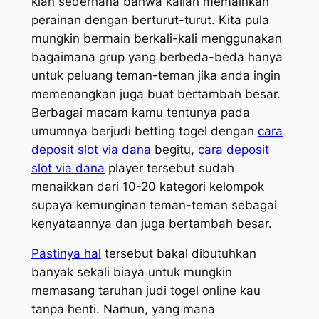
kian sederhana bahwa kalian memainkan
perainan dengan berturut-turut. Kita pula
mungkin bermain berkali-kali menggunakan
bagaimana grup yang berbeda-beda hanya
untuk peluang teman-teman jika anda ingin
memenangkan juga buat bertambah besar.
Berbagai macam kamu tentunya pada
umumnya berjudi betting togel dengan
cara
deposit slot via dana
begitu,
cara deposit
slot via dana
player tersebut sudah
menaikkan dari 10-20 kategori kelompok
supaya kemunginan teman-teman sebagai
kenyataannya dan juga bertambah besar.
Pastinya hal
tersebut bakal dibutuhkan
banyak sekali biaya untuk mungkin
memasang taruhan judi togel online kau
tanpa henti. Namun, yang mana