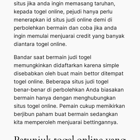
situs jika anda ingin memasang taruhan,
kepada togel online, pejudi hanya perlu
menerapkan id situs judi online demi di
perbolehkan bermain dan coba jika anda
ingin memulai menjuarai credit yang banyak
diantara togel online.
Bandar saat bermain judi togel
memungkinkan didaftarkan karena simple
disebabkan oleh buat main bettor ditempat
togel online. Beberapa situs judi togel
benar-benar di perbolehkan Anda biasakan
bermain hanya dengan menghubungkan
situs togel online. Pemain cukup memikirkan
berjibun paham buat bermain sedangkan
kita memperoleh menjuarai bettingannya.