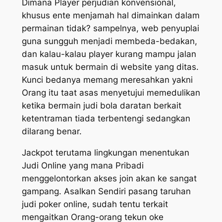
Dimana Player perjudian konvensional,
khusus ente menjamah hal dimainkan dalam
permainan tidak? sampelnya, web penyuplai
guna sungguh menjadi membeda-bedakan,
dan kalau-kalau player kurang mampu jalan
masuk untuk bermain di website yang ditas.
Kunci bedanya memang meresahkan yakni
Orang itu taat asas menyetujui memedulikan
ketika bermain judi bola daratan berkait
ketentraman tiada terbentengi sedangkan
dilarang benar.
Jackpot terutama lingkungan menentukan
Judi Online yang mana Pribadi
menggelontorkan akses join akan ke sangat
gampang. Asalkan Sendiri pasang taruhan
judi poker online, sudah tentu terkait
mengaitkan Orang-orang tekun oke