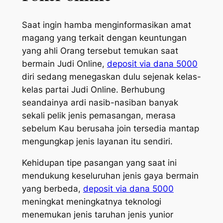
Saat ingin hamba menginformasikan amat
magang yang terkait dengan keuntungan
yang ahli Orang tersebut temukan saat
bermain Judi Online,
deposit via dana 5000
diri sedang menegaskan dulu sejenak kelas-
kelas partai Judi Online. Berhubung
seandainya ardi nasib-nasiban banyak
sekali pelik jenis pemasangan, merasa
sebelum Kau berusaha join tersedia mantap
mengungkap jenis layanan itu sendiri.
Kehidupan tipe pasangan yang saat ini
mendukung keseluruhan jenis gaya bermain
yang berbeda,
deposit via dana 5000
meningkat meningkatnya teknologi
menemukan jenis taruhan jenis yunior