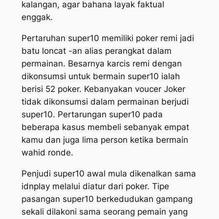
kalangan, agar bahana layak faktual
enggak.
Pertaruhan super10 memiliki poker remi jadi
batu loncat -an alias perangkat dalam
permainan. Besarnya karcis remi dengan
dikonsumsi untuk bermain super10 ialah
berisi 52 poker. Kebanyakan voucer Joker
tidak dikonsumsi dalam permainan berjudi
super10. Pertarungan super10 pada
beberapa kasus membeli sebanyak empat
kamu dan juga lima person ketika bermain
wahid ronde.
Penjudi super10 awal mula dikenalkan sama
idnplay melalui diatur dari poker. Tipe
pasangan super10 berkedudukan gampang
sekali dilakoni sama seorang pemain yang