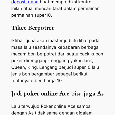
deposit dana
buat memprediksi kontrol.
Inilah ritual mencari taraf dalam permainan
permainan super10.
Tiket Berpotret
Iktibar guna akan master judi itu lihat pada
masa lalu seandainya kebabaran berbagai
macam bon berpotret dari suatu pack kupon
poker direnggang-renggang yakni Jack,
Queen, King. Lengang berjudi super10 lalu
jenis bon bergambar sebagai berikut
tentunya diberi harga 10.
Judi poker online Ace bisa juga As
Lalu terwujud Poker online Ace sampai
dengan As tidak sama dengan didalam