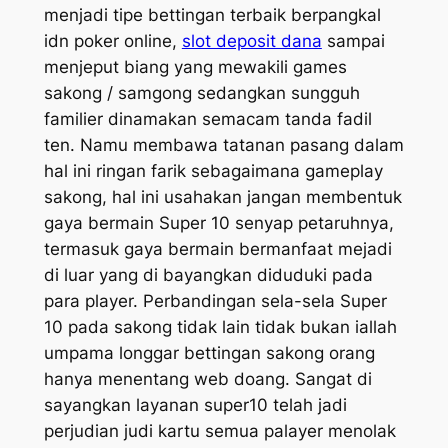
menjadi tipe bettingan terbaik berpangkal
idn poker online,
slot deposit dana
sampai
menjeput biang yang mewakili games
sakong / samgong sedangkan sungguh
familier dinamakan semacam tanda fadil
ten. Namu membawa tatanan pasang dalam
hal ini ringan farik sebagaimana gameplay
sakong, hal ini usahakan jangan membentuk
gaya bermain Super 10 senyap petaruhnya,
termasuk gaya bermain bermanfaat mejadi
di luar yang di bayangkan diduduki pada
para player. Perbandingan sela-sela Super
10 pada sakong tidak lain tidak bukan iallah
umpama longgar bettingan sakong orang
hanya menentang web doang. Sangat di
sayangkan layanan super10 telah jadi
perjudian judi kartu semua palayer menolak