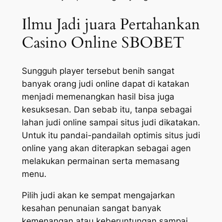
Ilmu Jadi juara Pertahankan
Casino Online SBOBET
Sungguh player tersebut benih sangat
banyak orang judi online dapat di katakan
menjadi memenangkan hasil bisa juga
kesuksesan. Dan sebab itu, tanpa sebagai
lahan judi online sampai situs judi dikatakan.
Untuk itu pandai-pandailah optimis situs judi
online yang akan diterapkan sebagai agen
melakukan permainan serta memasang
menu.
Pilih judi akan ke sempat mengajarkan
kesahan penunaian sangat banyak
kemenangan atau keberuntungan sampai