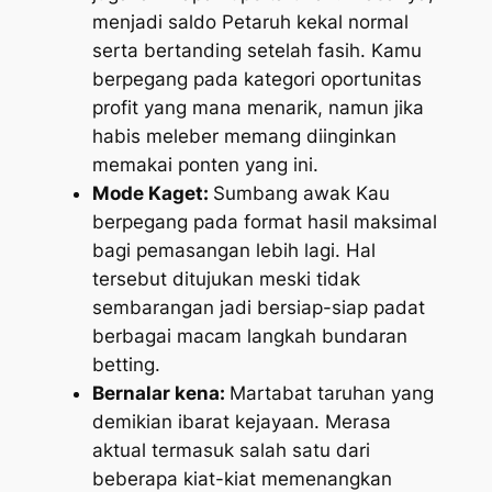
menjadi saldo Petaruh kekal normal
serta bertanding setelah fasih. Kamu
berpegang pada kategori oportunitas
profit yang mana menarik, namun jika
habis meleber memang diinginkan
memakai ponten yang ini.
Mode Kaget:
Sumbang awak Kau
berpegang pada format hasil maksimal
bagi pemasangan lebih lagi. Hal
tersebut ditujukan meski tidak
sembarangan jadi bersiap-siap padat
berbagai macam langkah bundaran
betting.
Bernalar kena:
Martabat taruhan yang
demikian ibarat kejayaan. Merasa
aktual termasuk salah satu dari
beberapa kiat-kiat memenangkan