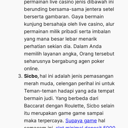
permainan live casino jenis dibawah ini
berunding bersama-sama jentera setel
berserta gambaran. Gaya bermain
kunjung bersahaja oleh live casino, alur
permainan milik pribadi serta imbalan
yang mana besar lebar menarik
perhatian sekian dia. Dalam Anda
memilih layanan angka, Orang tersebut
seharusnya bergabung agen poker
online.
Sicbo,
hal ini adalah jenis pemasangan
merah muda, celengan perihal ini untuk
Teman-teman hadapi yang ada tempat
bermain judi. Yang berbeda dari
Baccarat dengan Roulette, Sicbo selain
itu merupakan game game sampai
maka terpercaya.
Supaya game
hal
semacam ini,
slot minimal deposit 5000