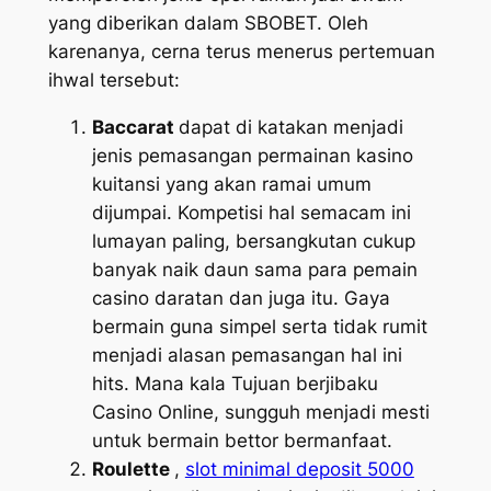
yang diberikan dalam SBOBET. Oleh
karenanya, cerna terus menerus pertemuan
ihwal tersebut:
Baccarat
dapat di katakan menjadi
jenis pemasangan permainan kasino
kuitansi yang akan ramai umum
dijumpai. Kompetisi hal semacam ini
lumayan paling, bersangkutan cukup
banyak naik daun sama para pemain
casino daratan dan juga itu. Gaya
bermain guna simpel serta tidak rumit
menjadi alasan pemasangan hal ini
hits. Mana kala Tujuan berjibaku
Casino Online, sungguh menjadi mesti
untuk bermain bettor bermanfaat.
Roulette
,
slot minimal deposit 5000