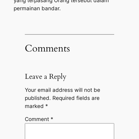
yang terpasang Orang tersebut dalam
permainan bandar.
Comments
Leave a Reply
Your email address will not be
published.
Required fields are
marked
*
Comment
*