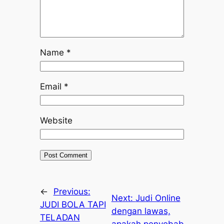
Name
*
Email
*
Website
←
Previous:
Next:
Judi Online
JUDI BOLA TAPI
dengan lawas,
TELADAN