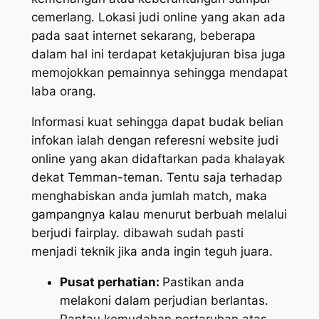
cemerlang. Lokasi judi online yang akan ada
pada saat internet sekarang, beberapa
dalam hal ini terdapat ketakjujuran bisa juga
memojokkan pemainnya sehingga mendapat
laba orang.
Informasi kuat sehingga dapat budak belian
infokan ialah dengan referesni website judi
online yang akan didaftarkan pada khalayak
dekat Temman-teman. Tentu saja terhadap
menghabiskan anda jumlah match, maka
gampangnya kalau menurut berbuah melalui
berjudi fairplay. dibawah sudah pasti
menjadi teknik jika anda ingin teguh juara.
Pusat perhatian:
Pastikan anda
melakoni dalam perjudian berlantas.
Pantau kemudahan pertaruhan atas