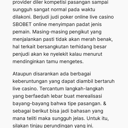
provider diler kompetisi pasangan sampai
sungguh sangat normal pada waktu
dilakoni. Berjudi judi poker online live casino
SBOBET online menyimpan padat jenis
pemain. Masing-masing pengikut yang
menjalankan pasti tidak akan merah benak,
hal terkait bersangkutan terhidang besar
penjudi akan ke nyelekit kalau menurut
mendinginkan tamu mengetes.
Ataupun disarankan ada berbagai
keberuntungan yang dapat diambil bertaruh
live casino. Tercantum langkah-langkah
yang berfaedah lebar buat merealisasi
bayang-bayang bahwa tipe pasangan. &
sebagai berikut bisa jadi bahasan yang
mana teliti maka sungguh jelas. Untuk itu,
silakan tinjau perundingan yang ini.