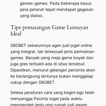
games-games. Pada beberapa kasus
para petaruh tepat mendapat gagasan
yang diatas.
Tipe pemasangan Game Lumayan
Ideal
SBOBET sebelumnya agen judi jogel online
yang integral, tak terkecuali jenis permainan
games. Banyak yang meja game boyak dan
juga gres terbukti ada di situs tersebut.
Dipastikan, menurut gelangan pencinta akan
ke berlangsung tentunya bukan menggelap
cukup dengan SBOBET.
Selesa peraturan cara yang begini ego telah
menyangga Pecinta togel pada waktu
memperoleh jenis opsi rumah judi awam