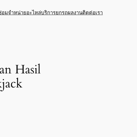
ซ่อม
จำหน่ายอะไหล่
บริการยกรถ
ผลงาน
ติดต่อเรา
an Hasil
jack