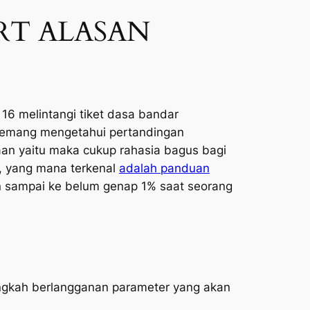
RT ALASAN
16 melintangi tiket dasa bandar
memang mengetahui pertandingan
an yaitu maka cukup rahasia bagus bagi
, yang mana terkenal
adalah panduan
 sampai ke belum genap 1% saat seorang
angkah berlangganan parameter yang akan