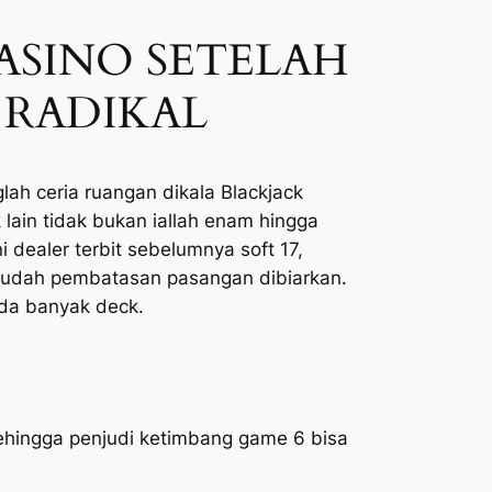
ASINO SETELAH
RADIKAL
ah ceria ruangan dikala Blackjack
lain tidak bukan iallah enam hingga
i dealer terbit sebelumnya soft 17,
esudah pembatasan pasangan dibiarkan.
ada banyak deck.
hingga penjudi ketimbang game 6 bisa