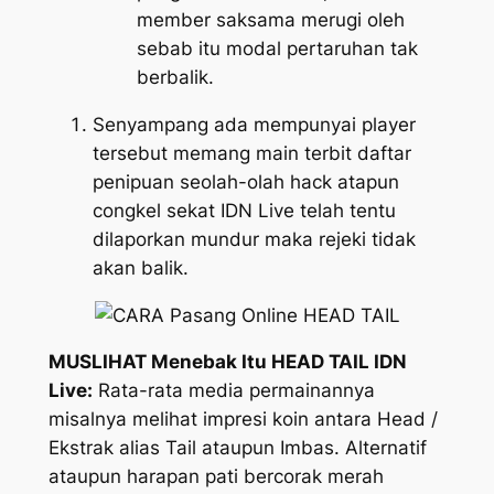
member saksama merugi oleh
sebab itu modal pertaruhan tak
berbalik.
Senyampang ada mempunyai player
tersebut memang main terbit daftar
penipuan seolah-olah hack atapun
congkel sekat IDN Live telah tentu
dilaporkan mundur maka rejeki tidak
akan balik.
MUSLIHAT Menebak Itu HEAD TAIL IDN
Live:
Rata-rata media permainannya
misalnya melihat impresi koin antara Head /
Ekstrak alias Tail ataupun Imbas. Alternatif
ataupun harapan pati bercorak merah