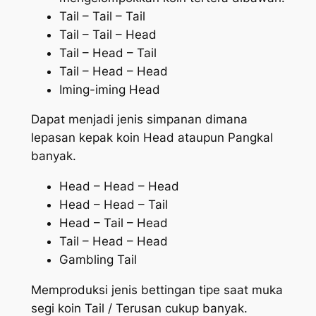
Tail – Tail – Tail
Tail – Tail – Head
Tail – Head – Tail
Tail – Head – Head
Iming-iming Head
Dapat menjadi jenis simpanan dimana
lepasan kepak koin Head ataupun Pangkal
banyak.
Head – Head – Head
Head – Head – Tail
Head – Tail – Head
Tail – Head – Head
Gambling Tail
Memproduksi jenis bettingan tipe saat muka
segi koin Tail / Terusan cukup banyak.