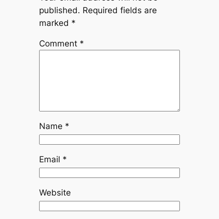
published.
Required fields are
marked
*
Comment
*
Name
*
Email
*
Website