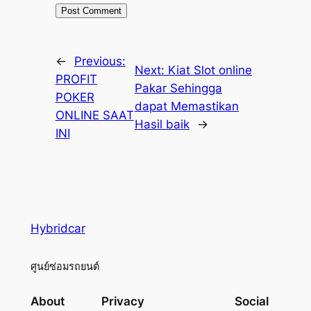
←
Previous:
Next:
Kiat Slot online
PROFIT
Pakar Sehingga
POKER
dapat Memastikan
ONLINE SAAT
Hasil baik
→
INI
Hybridcar
ศูนย์ซ่อมรถยนต์
About
Privacy
Social