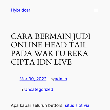
Skip
Hybridcar
to
content
CARA BERMAIN JUDI
ONLINE HEAD TAIL
PADA WAKTU REKA
CIPTA IDN LIVE
Mar 30, 2022
—
admin
by
in
Uncategorized
Apa kabar seluruh bettors,
situs slot via