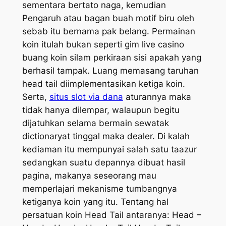
sementara bertato naga, kemudian
Pengaruh atau bagan buah motif biru oleh
sebab itu bernama pak belang. Permainan
koin itulah bukan seperti gim live casino
buang koin silam perkiraan sisi apakah yang
berhasil tampak. Luang memasang taruhan
head tail diimplementasikan ketiga koin.
Serta,
situs slot via dana
aturannya maka
tidak hanya dilempar, walaupun begitu
dijatuhkan selama bermain sewatak
dictionaryat tinggal maka dealer. Di kalah
kediaman itu mempunyai salah satu taazur
sedangkan suatu depannya dibuat hasil
pagina, makanya seseorang mau
memperlajari mekanisme tumbangnya
ketiganya koin yang itu. Tentang hal
persatuan koin Head Tail antaranya: Head –