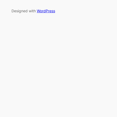
Designed with
WordPress