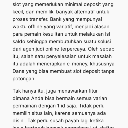
slot yang memerlukan minimal deposit yang
kecil, dan memiliki banyak alternatif untuk
proses transfer. Bank yang mempunyai
waktu offline yang variatif, menjadi alasan
para pemain kesulitan untuk melakukan isi
saldo sehingga membutuhkan suatu solusi
dari agen judi online terpercaya. Oleh sebab
itu, salah satu penyelesaian untuk masalah
itu adalah menerapkan e-money, khususnya
Dana yang bisa membuat slot deposit tanpa
potongan.
Tak hanya itu, juga menawarkan fitur
dimana Anda bisa bermain semua varian
permainan dengan 1 id saja. Tidak perlu
memilih situs lain, karena semuanya ada
disini. Tak perlu susah payah lagi ketika
ingin bertaruh banyak permainan judi daftar