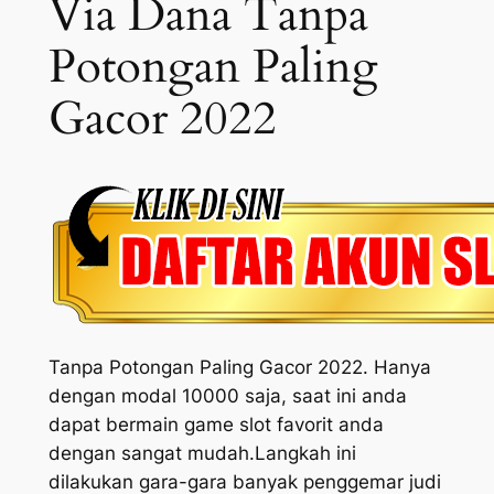
Via Dana Tanpa
Potongan Paling
Gacor 2022
Tanpa Potongan Paling Gacor 2022. Hanya
dengan modal 10000 saja, saat ini anda
dapat bermain game slot favorit anda
dengan sangat mudah.Langkah ini
dilakukan gara-gara banyak penggemar judi