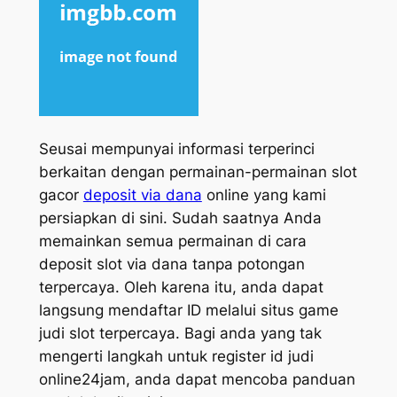
Seusai mempunyai informasi terperinci
berkaitan dengan permainan-permainan slot
gacor
deposit via dana
online yang kami
persiapkan di sini. Sudah saatnya Anda
memainkan semua permainan di cara
deposit slot via dana tanpa potongan
terpercaya. Oleh karena itu, anda dapat
langsung mendaftar ID melalui situs game
judi slot terpercaya. Bagi anda yang tak
mengerti langkah untuk register id judi
online24jam, anda dapat mencoba panduan