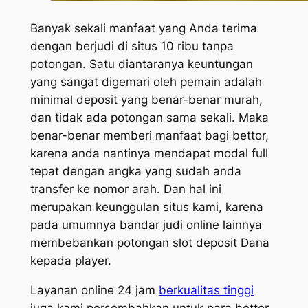
Banyak sekali manfaat yang Anda terima
dengan berjudi di situs 10 ribu tanpa
potongan. Satu diantaranya keuntungan
yang sangat digemari oleh pemain adalah
minimal deposit yang benar-benar murah,
dan tidak ada potongan sama sekali. Maka
benar-benar memberi manfaat bagi bettor,
karena anda nantinya mendapat modal full
tepat dengan angka yang sudah anda
transfer ke nomor arah. Dan hal ini
merupakan keunggulan situs kami, karena
pada umumnya bandar judi online lainnya
membebankan potongan slot deposit Dana
kepada player.
Layanan online 24 jam
berkualitas tinggi
juga kami persembahkan untuk para bettor,