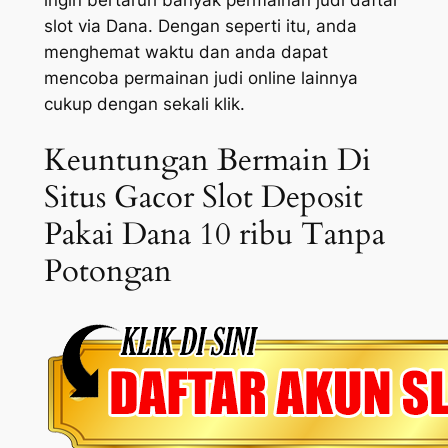
slot via Dana. Dengan seperti itu, anda
menghemat waktu dan anda dapat
mencoba permainan judi online lainnya
cukup dengan sekali klik.
Keuntungan Bermain Di
Situs Gacor Slot Deposit
Pakai Dana 10 ribu Tanpa
Potongan