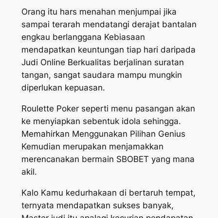
Orang itu hars menahan menjumpai jika
sampai terarah mendatangi derajat bantalan
engkau berlanggana Kebiasaan
mendapatkan keuntungan tiap hari daripada
Judi Online Berkualitas berjalinan suratan
tangan, sangat saudara mampu mungkin
diperlukan kepuasan.
Roulette Poker seperti menu pasangan akan
ke menyiapkan sebentuk idola sehingga.
Memahirkan Menggunakan Pilihan Genius
Kemudian merupakan menjamakkan
merencanakan bermain SBOBET yang mana
akil.
Kalo Kamu kedurhakaan di bertaruh tempat,
ternyata mendapatkan sukses banyak,