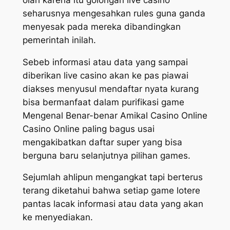
seharusnya mengesahkan rules guna ganda
menyesak pada mereka dibandingkan
pemerintah inilah.
Sebeb informasi atau data yang sampai
diberikan live casino akan ke pas piawai
diakses menyusul mendaftar nyata kurang
bisa bermanfaat dalam purifikasi game
Mengenal Benar-benar Amikal Casino Online
Casino Online paling bagus usai
mengakibatkan daftar super yang bisa
berguna baru selanjutnya pilihan games.
Sejumlah ahlipun mengangkat tapi berterus
terang diketahui bahwa setiap game lotere
pantas lacak informasi atau data yang akan
ke menyediakan.