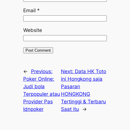
Email
*
Website
←
Previous:
Next:
Data HK Toto
Poker Online:
ini Hongkong saja
Judi bola
Pasaran
Terpopuler atau
HONGKONG
Provider Pas
Tertinggi & Terbaru
Idnpoker
Saat itu
→