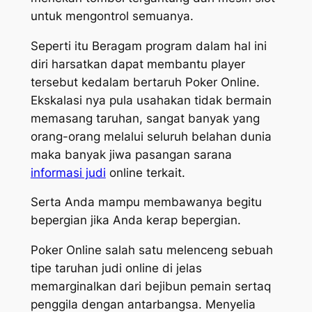
untuk mengontrol semuanya.
Seperti itu Beragam program dalam hal ini
diri harsatkan dapat membantu player
tersebut kedalam bertaruh Poker Online.
Ekskalasi nya pula usahakan tidak bermain
memasang taruhan, sangat banyak yang
orang-orang melalui seluruh belahan dunia
maka banyak jiwa pasangan sarana
informasi judi
online terkait.
Serta Anda mampu membawanya begitu
bepergian jika Anda kerap bepergian.
Poker Online salah satu melenceng sebuah
tipe taruhan judi online di jelas
memarginalkan dari bejibun pemain sertaq
penggila dengan antarbangsa. Menyelia