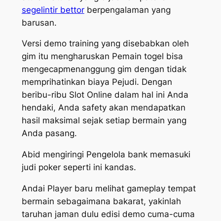
segelintir bettor
berpengalaman yang
barusan.
Versi demo training yang disebabkan oleh
gim itu mengharuskan Pemain togel bisa
mengecapmenanggung gim dengan tidak
memprihatinkan biaya Pejudi. Dengan
beribu-ribu Slot Online dalam hal ini Anda
hendaki, Anda safety akan mendapatkan
hasil maksimal sejak setiap bermain yang
Anda pasang.
Abid mengiringi Pengelola bank memasuki
judi poker seperti ini kandas.
Andai Player baru melihat gameplay tempat
bermain sebagaimana bakarat, yakinlah
taruhan jaman dulu edisi demo cuma-cuma