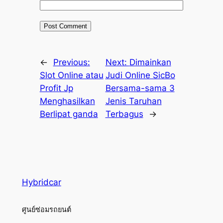
←
Previous:
Next:
Dimainkan
Slot Online atau
Judi Online SicBo
Profit Jp
Bersama-sama 3
Menghasilkan
Jenis Taruhan
Berlipat ganda
Terbagus
→
Hybridcar
ศูนย์ซ่อมรถยนต์