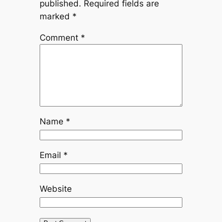
published.
Required fields are
marked
*
Comment
*
Name
*
Email
*
Website