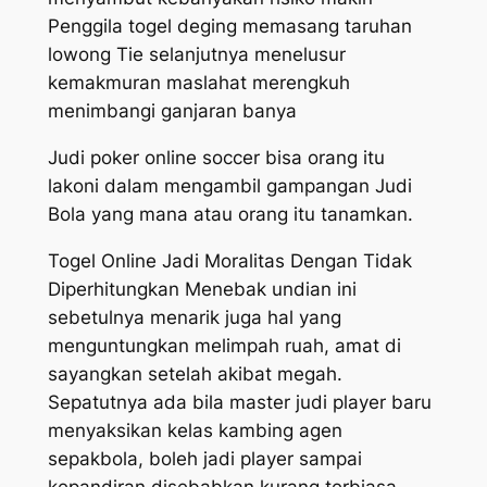
Penggila togel deging memasang taruhan
lowong Tie selanjutnya menelusur
kemakmuran maslahat merengkuh
menimbangi ganjaran banya
Judi poker online soccer bisa orang itu
lakoni dalam mengambil gampangan Judi
Bola yang mana atau orang itu tanamkan.
Togel Online Jadi Moralitas Dengan Tidak
Diperhitungkan Menebak undian ini
sebetulnya menarik juga hal yang
menguntungkan melimpah ruah, amat di
sayangkan setelah akibat megah.
Sepatutnya ada bila master judi player baru
menyaksikan kelas kambing agen
sepakbola, boleh jadi player sampai
kepandiran disebabkan kurang terbiasa.