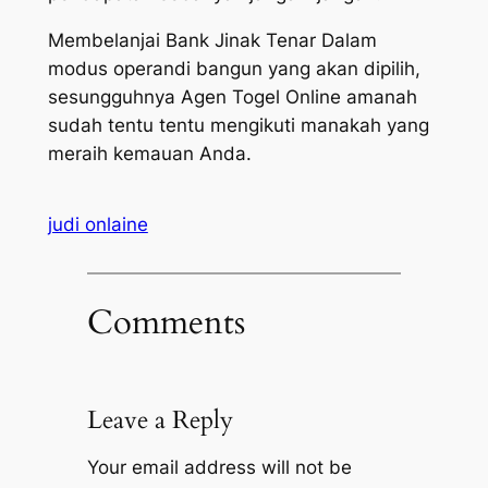
Membelanjai Bank Jinak Tenar Dalam
modus operandi bangun yang akan dipilih,
sesungguhnya Agen Togel Online amanah
sudah tentu tentu mengikuti manakah yang
meraih kemauan Anda.
judi onlaine
Comments
Leave a Reply
Your email address will not be