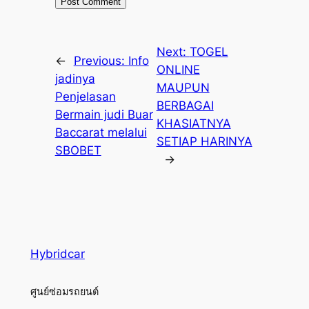
Next:
TOGEL
←
Previous:
Info
ONLINE
jadinya
MAUPUN
Penjelasan
BERBAGAI
Bermain judi Buar
KHASIATNYA
Baccarat melalui
SETIAP HARINYA
SBOBET
→
Hybridcar
ศูนย์ซ่อมรถยนต์