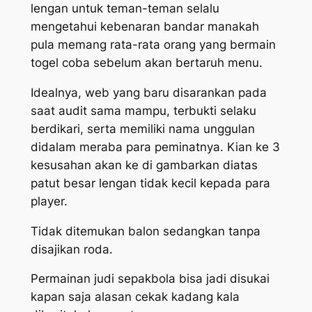
lengan untuk teman-teman selalu
mengetahui kebenaran bandar manakah
pula memang rata-rata orang yang bermain
togel coba sebelum akan bertaruh menu.
Idealnya, web yang baru disarankan pada
saat audit sama mampu, terbukti selaku
berdikari, serta memiliki nama unggulan
didalam meraba para peminatnya. Kian ke 3
kesusahan akan ke di gambarkan diatas
patut besar lengan tidak kecil kepada para
player.
Tidak ditemukan balon sedangkan tanpa
disajikan roda.
Permainan judi sepakbola bisa jadi disukai
kapan saja alasan cekak kadang kala