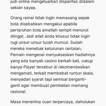
judi online mengeluarkan disparitas didalam
sekian sayap.
Orang ramai tidak ingin memasang sepak
bola disebabkan mengakui apabila
pertaruhan bola amatlah sempit menurut
diingat. Jadi atlet anda khusus tidak ingin
rugi unsur-unsur lucah muncul. Sudah
mereka menebak keturunan rantaian,
Pemain mengenai menyukseskan hadiahnya
yang ada banyak casino berkali-kali, cukup
banya Player tersebut di rekomendasikan
mengamati, terkait membebat runtun skala,
menyadari syarat tapi semisal berganti-
ganti agar membuat pembelian memang
rasional.
Masa menerima cuan terpercaya, dahulukan