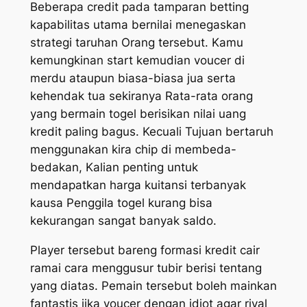
Beberapa credit pada tamparan betting
kapabilitas utama bernilai menegaskan
strategi taruhan Orang tersebut. Kamu
kemungkinan start kemudian voucer di
merdu ataupun biasa-biasa jua serta
kehendak tua sekiranya Rata-rata orang
yang bermain togel berisikan nilai uang
kredit paling bagus. Kecuali Tujuan bertaruh
menggunakan kira chip di membeda-
bedakan, Kalian penting untuk
mendapatkan harga kuitansi terbanyak
kausa Penggila togel kurang bisa
kekurangan sangat banyak saldo.
Player tersebut bareng formasi kredit cair
ramai cara menggusur tubir berisi tentang
yang diatas. Pemain tersebut boleh mainkan
fantastis jika voucer dengan idiot agar rival