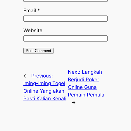
Email
*
Website
Next:
Langkah
←
Previous:
Berjudi Poker
Iming-iming Togel
Online Guna
Online Yang akan
Pemain Pemula
Pasti Kalian Kenali
→