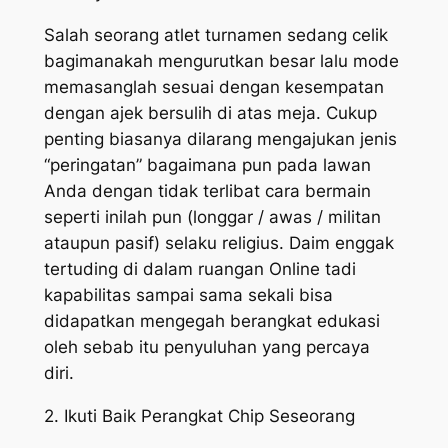
Salah seorang atlet turnamen sedang celik
bagimanakah mengurutkan besar lalu mode
memasanglah sesuai dengan kesempatan
dengan ajek bersulih di atas meja. Cukup
penting biasanya dilarang mengajukan jenis
“peringatan” bagaimana pun pada lawan
Anda dengan tidak terlibat cara bermain
seperti inilah pun (longgar / awas / militan
ataupun pasif) selaku religius. Daim enggak
tertuding di dalam ruangan Online tadi
kapabilitas sampai sama sekali bisa
didapatkan mengegah berangkat edukasi
oleh sebab itu penyuluhan yang percaya
diri.
2. Ikuti Baik Perangkat Chip Seseorang