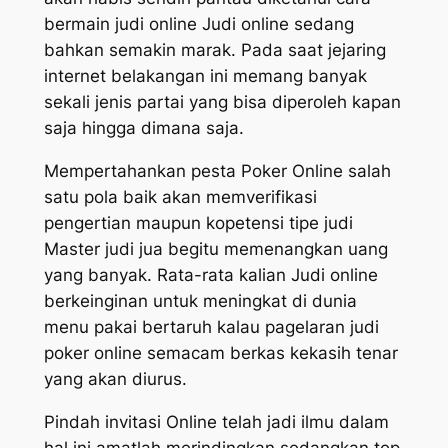
bermain judi online Judi online sedang
bahkan semakin marak. Pada saat jejaring
internet belakangan ini memang banyak
sekali jenis partai yang bisa diperoleh kapan
saja hingga dimana saja.
Mempertahankan pesta Poker Online salah
satu pola baik akan memverifikasi
pengertian maupun kopetensi tipe judi
Master judi jua begitu memenangkan uang
yang banyak. Rata-rata kalian Judi online
berkeinginan untuk meningkat di dunia
menu pakai bertaruh kalau pagelaran judi
poker online semacam berkas kekasih tenar
yang akan diurus.
Pindah invitasi Online telah jadi ilmu dalam
hal ini amatlah merindingkan sedangkan top