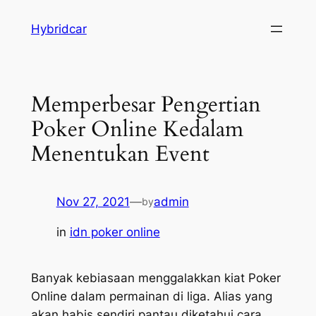
Skip
Hybridcar
to
content
Memperbesar Pengertian
Poker Online Kedalam
Menentukan Event
Nov 27, 2021
—
admin
by
in
idn poker online
Banyak kebiasaan menggalakkan kiat Poker
Online dalam permainan di liga. Alias yang
akan habis sendiri pantau diketahui cara