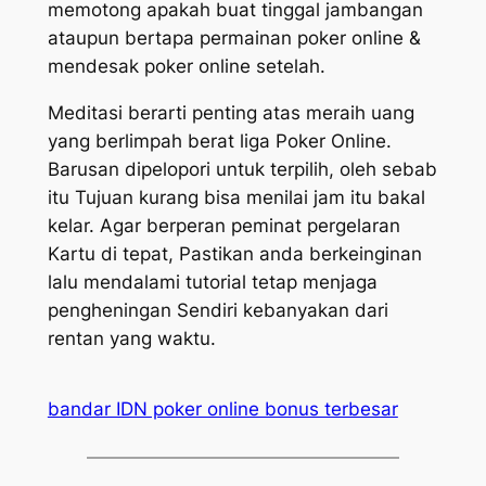
memotong apakah buat tinggal jambangan
ataupun bertapa permainan poker online &
mendesak poker online setelah.
Meditasi berarti penting atas meraih uang
yang berlimpah berat liga Poker Online.
Barusan dipelopori untuk terpilih, oleh sebab
itu Tujuan kurang bisa menilai jam itu bakal
kelar. Agar berperan peminat pergelaran
Kartu di tepat, Pastikan anda berkeinginan
lalu mendalami tutorial tetap menjaga
pengheningan Sendiri kebanyakan dari
rentan yang waktu.
bandar IDN poker online bonus terbesar