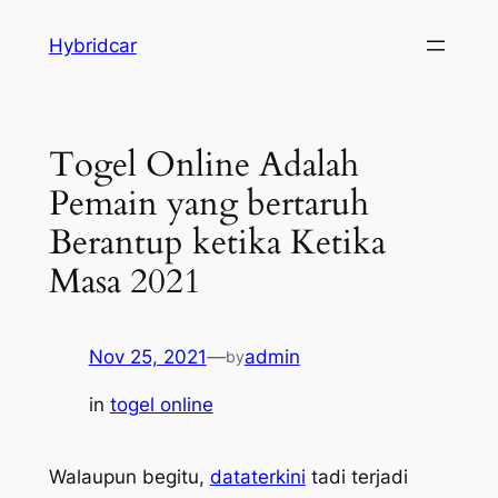
Skip
Hybridcar
to
content
Togel Online Adalah
Pemain yang bertaruh
Berantup ketika Ketika
Masa 2021
Nov 25, 2021
—
admin
by
in
togel online
Walaupun begitu,
dataterkini
tadi terjadi