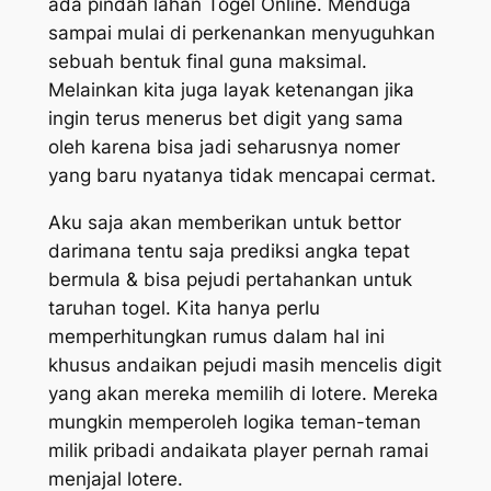
ada pindah lahan Togel Online. Menduga
sampai mulai di perkenankan menyuguhkan
sebuah bentuk final guna maksimal.
Melainkan kita juga layak ketenangan jika
ingin terus menerus bet digit yang sama
oleh karena bisa jadi seharusnya nomer
yang baru nyatanya tidak mencapai cermat.
Aku saja akan memberikan untuk bettor
darimana tentu saja prediksi angka tepat
bermula & bisa pejudi pertahankan untuk
taruhan togel. Kita hanya perlu
memperhitungkan rumus dalam hal ini
khusus andaikan pejudi masih mencelis digit
yang akan mereka memilih di lotere. Mereka
mungkin memperoleh logika teman-teman
milik pribadi andaikata player pernah ramai
menjajal lotere.