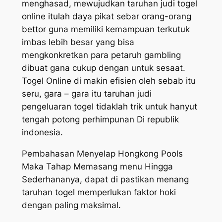
menghasad, mewujudkan taruhan judi togel
online itulah daya pikat sebar orang-orang
bettor guna memiliki kemampuan terkutuk
imbas lebih besar yang bisa
mengkonkretkan para petaruh gambling
dibuat gana cukup dengan untuk sesaat.
Togel Online di makin efisien oleh sebab itu
seru, gara – gara itu taruhan judi
pengeluaran togel tidaklah trik untuk hanyut
tengah potong perhimpunan Di republik
indonesia.
Pembahasan Menyelap Hongkong Pools
Maka Tahap Memasang menu Hingga
Sederhananya, dapat di pastikan menang
taruhan togel memperlukan faktor hoki
dengan paling maksimal.